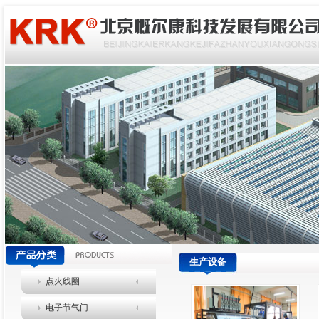
生产设备
点火线圈
电子节气门